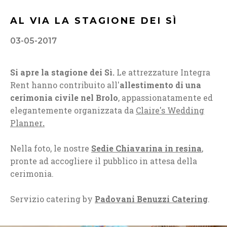
AL VIA LA STAGIONE DEI SÌ
03-05-2017
Si apre la stagione dei Sì.
Le attrezzature Integra
Rent hanno contribuito all'
allestimento di una
cerimonia civile nel Brolo
, appassionatamente ed
elegantemente organizzata da
Claire's Wedding
Planner
.
Nella foto, le nostre
Sedie Chiavarina in resina
,
pronte ad accogliere il pubblico in attesa della
cerimonia.
Servizio catering by
Padovani Benuzzi Catering
.