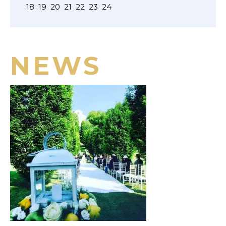
18
19
20
21
22
23
24
NEWS