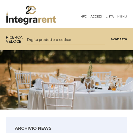
INFO
ACCEDI
LISTA
MENU
RICERCA
avanzata
VELOCE
ARCHIVIO NEWS