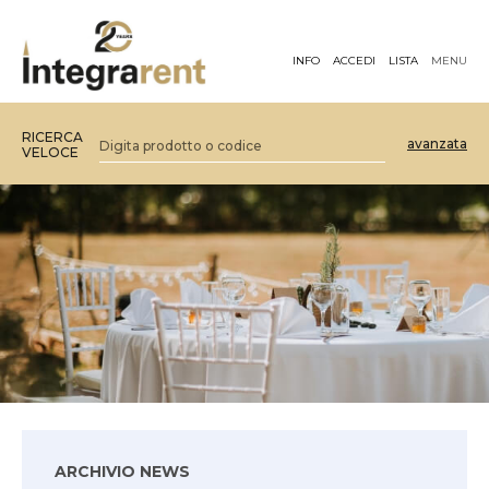
INFO
ACCEDI
LISTA
MENU
RICERCA
avanzata
VELOCE
ARCHIVIO NEWS