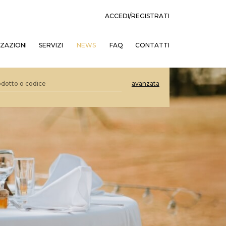
ACCEDI/REGISTRATI
ZZAZIONI
SERVIZI
NEWS
FAQ
CONTATTI
avanzata