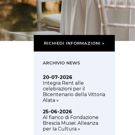
RICHIEDI INFORMAZIONI »
ARCHIVIO NEWS
20-07-2026
Integra Rent alle
celebrazioni per il
Bicentenario della Vittoria
Alata »
25-06-2026
Al fianco di Fondazione
Brescia Musei: Alleanza
per la Cultura »