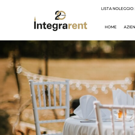
LISTA NOLEGGIO
HOME
AZIE