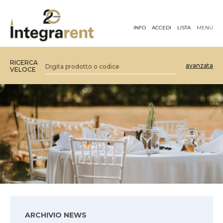
INFO
ACCEDI
LISTA
MENU
RICERCA
avanzata
VELOCE
ARCHIVIO NEWS