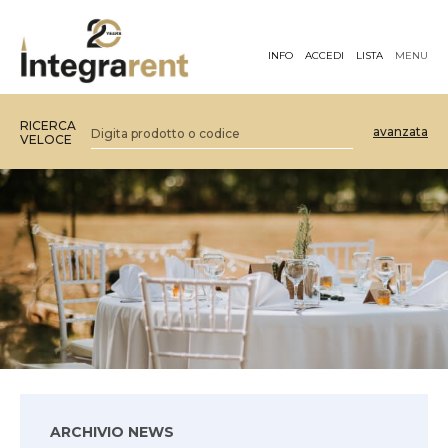
INFO
ACCEDI
LISTA
MENU
RICERCA
avanzata
VELOCE
ARCHIVIO NEWS