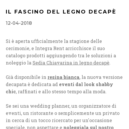
IL FASCINO DEL LEGNO DECAPÈ
12-04-2018
Si è aperta ufficialmente la stagione delle
cerimonie, e Integra Rent arricchisce il suo
catalogo prodotti aggiungendo tra le soluzioni a
noleggio la
Sedia Chiavarina in legno decapè
.
Già disponibile in
resina bianca
, la nuova versione
decapata è dedicata ad
eventi dal look shabby
chic
, raffinati e allo stesso tempo alla moda.
Se sei una wedding planner, un organizzatore di
eventi, un ristorante o semplicemente un privato
in cerca di un tocco ricercato per un'occasione
speciale, non aspettare e
noleggiala sul nostro