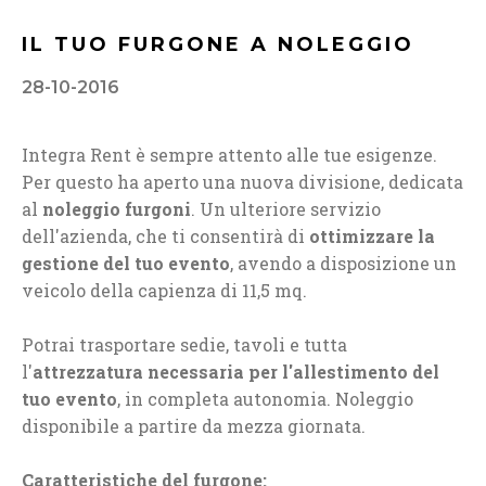
IL TUO FURGONE A NOLEGGIO
28-10-2016
Integra Rent è sempre attento alle tue esigenze.
Per questo ha aperto una nuova divisione, dedicata
al
noleggio furgoni
. Un ulteriore servizio
dell'azienda, che ti consentirà di
ottimizzare la
gestione del tuo evento
, avendo a disposizione un
veicolo della capienza di 11,5 mq.
Potrai trasportare sedie, tavoli e tutta
l'
attrezzatura necessaria per l'allestimento del
tuo evento
, in completa autonomia. Noleggio
disponibile a partire da mezza giornata.
Caratteristiche del furgone: