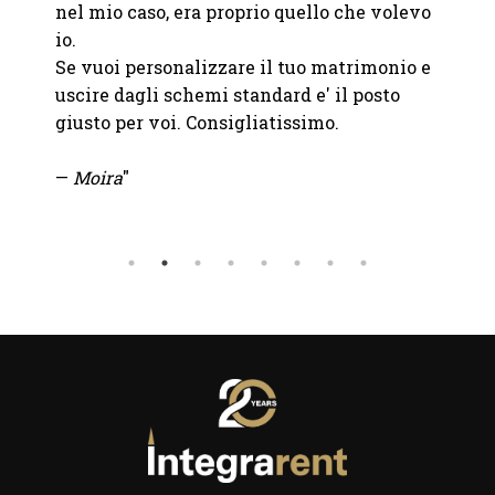
nel mio caso, era proprio quello che volevo
io.
Se vuoi personalizzare il tuo matrimonio e
uscire dagli schemi standard e' il posto
giusto per voi. Consigliatissimo.
—
Moira
"