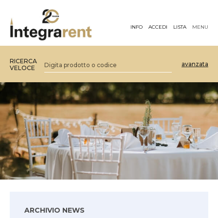
INFO
ACCEDI
LISTA
MENU
RICERCA
avanzata
VELOCE
ARCHIVIO NEWS