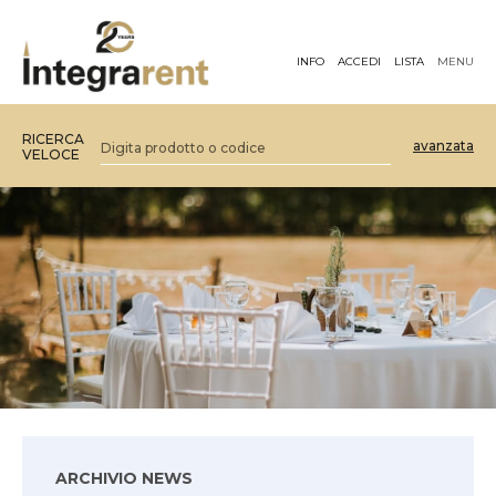
INFO
ACCEDI
LISTA
MENU
RICERCA
avanzata
VELOCE
ARCHIVIO NEWS