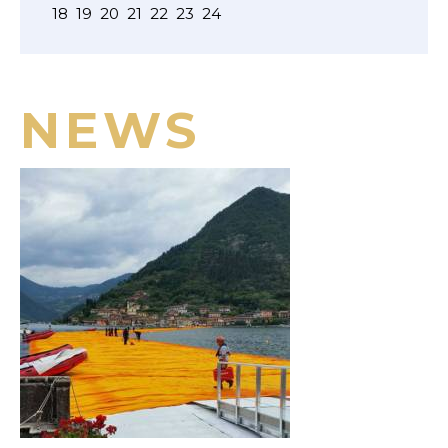
18
19
20
21
22
23
24
NEWS