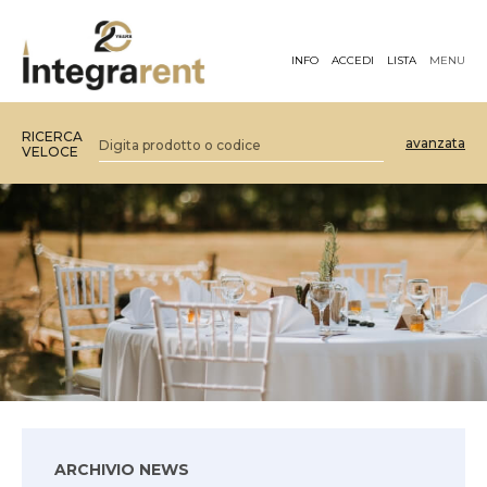
INFO
ACCEDI
LISTA
MENU
RICERCA
avanzata
VELOCE
ARCHIVIO NEWS