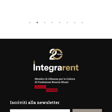
Iscriviti alla newsletter