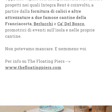
progetti nei quali Integra Rent è coinvolto, a
partire dalla
fornitura di calici e altre
attrezzature a due famose cantine della
Franciacorta
,
Berlucchi
e
Ca' Del Bosco
,
promotrici di eventi sull'isola e nelle proprie
cantine.
Non potevamo mancare. E nemmeno voi.
Per info su The Floating Piers -->
www.thefloatingpiers.com