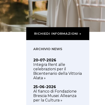
RICHIEDI INFORMAZIONI »
ARCHIVIO NEWS
20-07-2026
Integra Rent alle
celebrazioni per il
Bicentenario della Vittoria
Alata »
25-06-2026
Al fianco di Fondazione
Brescia Musei: Alleanza
per la Cultura »