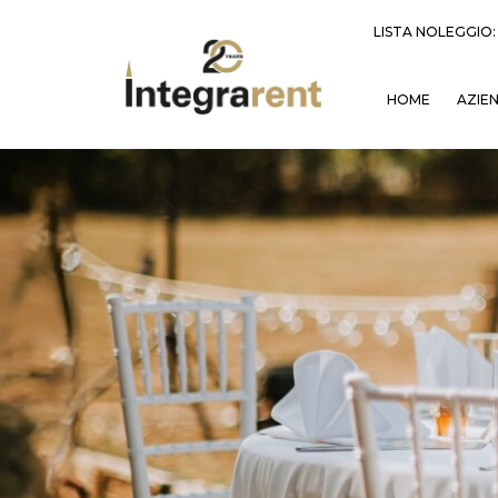
LISTA NOLEGGIO
HOME
AZIE