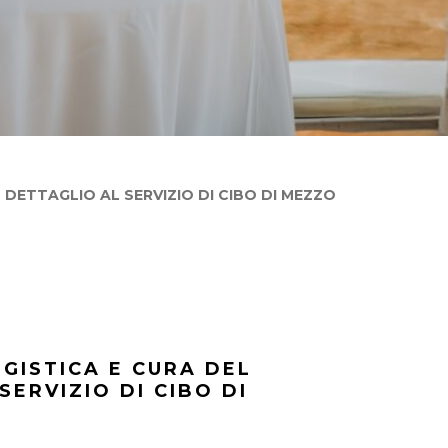
 DETTAGLIO AL SERVIZIO DI CIBO DI MEZZO
GISTICA E CURA DEL
SERVIZIO DI CIBO DI