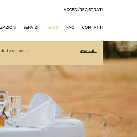
ACCEDI/REGISTRATI
ZZAZIONI
SERVIZI
NEWS
FAQ
CONTATTI
avanzata