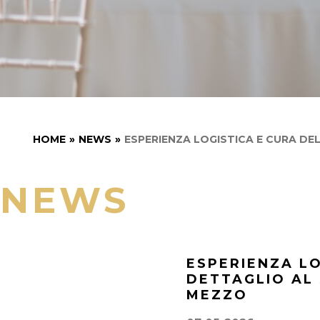
HOME
»
NEWS
»
ESPERIENZA LOGISTICA E CURA DEL
NEWS
ESPERIENZA LO
DETTAGLIO AL 
MEZZO