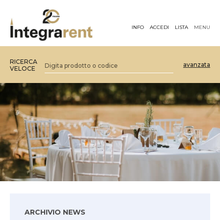
INFO
ACCEDI
LISTA
MENU
RICERCA
avanzata
VELOCE
ARCHIVIO NEWS