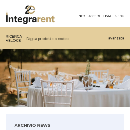
INFO
ACCEDI
LISTA
MENU
RICERCA
avanzata
VELOCE
ARCHIVIO NEWS