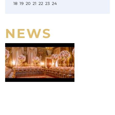
18
19
20
21
22
23
24
NEWS