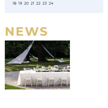
18
19
20
21
22
23
24
NEWS