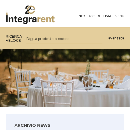
INFO
ACCEDI
LISTA
MENU
RICERCA
avanzata
VELOCE
ARCHIVIO NEWS