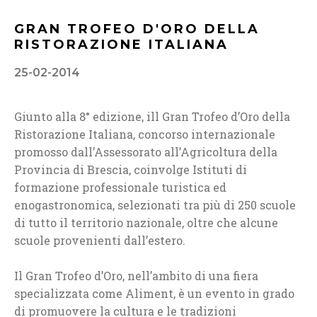
GRAN TROFEO D'ORO DELLA
RISTORAZIONE ITALIANA
25-02-2014
Giunto alla 8° edizione, ill Gran Trofeo d’Oro della
Ristorazione Italiana, concorso internazionale
promosso dall’Assessorato all’Agricoltura della
Provincia di Brescia, coinvolge Istituti di
formazione professionale turistica ed
enogastronomica, selezionati tra più di 250 scuole
di tutto il territorio nazionale, oltre che alcune
scuole provenienti dall’estero.
Il Gran Trofeo d’Oro, nell’ambito di una fiera
specializzata come Aliment, è un evento in grado
di promuovere la cultura e le tradizioni