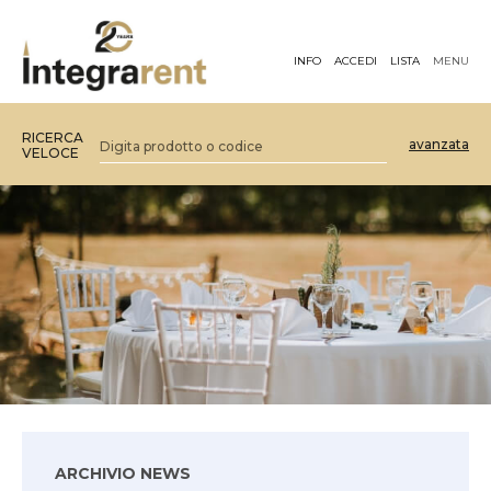
INFO
ACCEDI
LISTA
MENU
RICERCA
avanzata
VELOCE
ARCHIVIO NEWS