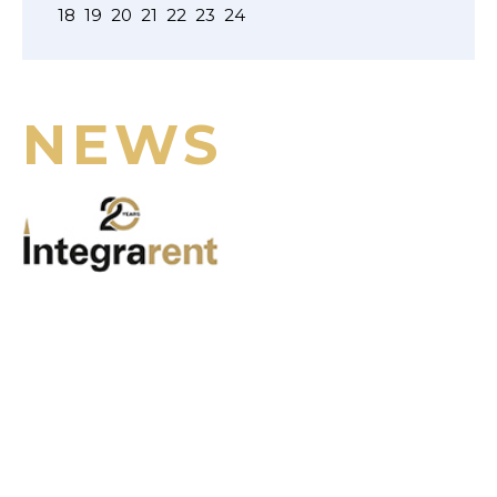
18
19
20
21
22
23
24
NEWS