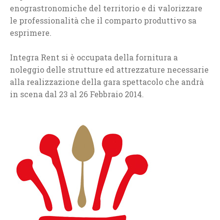
enograstronomiche del territorio e di valorizzare
le professionalità che il comparto produttivo sa
esprimere.
Integra Rent si è occupata della fornitura a
noleggio delle strutture ed attrezzature necessarie
alla realizzazione della gara spettacolo che andrà
in scena dal 23 al 26 Febbraio 2014.