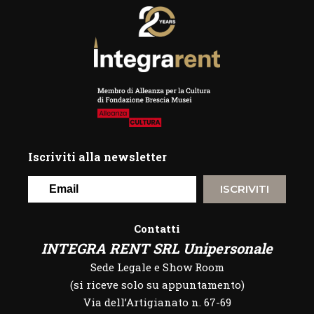
Iscriviti alla newsletter
ISCRIVITI
Contatti
INTEGRA RENT SRL Unipersonale
Sede Legale e Show Room
(si riceve solo su appuntamento)
Via dell’Artigianato n. 67-69