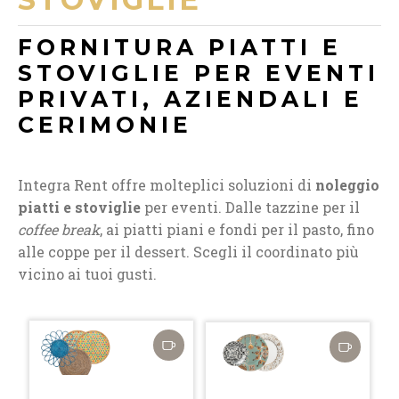
FORNITURA PIATTI E
STOVIGLIE PER EVENTI
PRIVATI, AZIENDALI E
CERIMONIE
Integra Rent offre molteplici soluzioni di
noleggio
piatti e stoviglie
per eventi. Dalle tazzine per il
coffee break
, ai piatti piani e fondi per il pasto, fino
alle coppe per il dessert. Scegli il coordinato più
vicino ai tuoi gusti.