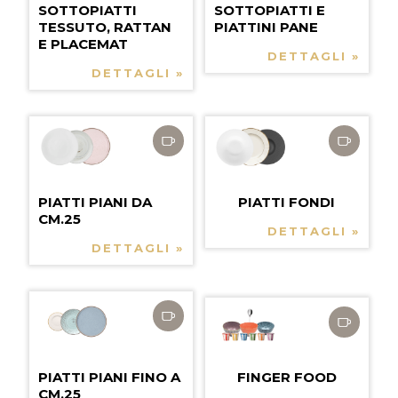
SOTTOPIATTI
SOTTOPIATTI E
TESSUTO, RATTAN
PIATTINI PANE
E PLACEMAT
DETTAGLI »
DETTAGLI »
PIATTI PIANI DA
PIATTI FONDI
CM.25
DETTAGLI »
DETTAGLI »
PIATTI PIANI FINO A
FINGER FOOD
CM.25