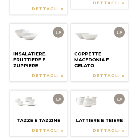
DETTAGLI »
DETTAGLI »
INSALATIERE,
COPPETTE
FRUTTIERE E
MACEDONIA E
ZUPPIERE
GELATO
DETTAGLI »
DETTAGLI »
TAZZE E TAZZINE
LATTIERE E TEIERE
DETTAGLI »
DETTAGLI »