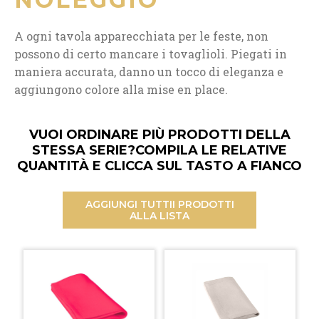
A ogni tavola apparecchiata per le feste, non
possono di certo mancare i tovaglioli. Piegati in
maniera accurata, danno un tocco di eleganza e
aggiungono colore alla mise en place.
VUOI ORDINARE PIÙ PRODOTTI DELLA
STESSA SERIE?
COMPILA LE RELATIVE
QUANTITÀ E CLICCA SUL TASTO A FIANCO
AGGIUNGI TUTTI
I PRODOTTI
ALLA LISTA