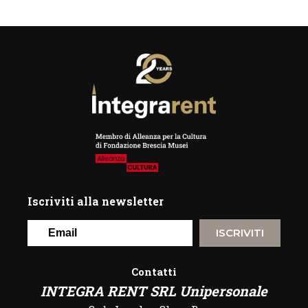
Iscriviti alla newsletter
ISCRIVITI
Contatti
INTEGRA RENT SRL Unipersonale