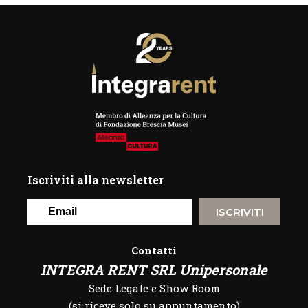
Iscriviti alla newsletter
ISCRIVITI
Contatti
INTEGRA RENT SRL Unipersonale
Sede Legale e Show Room
(si riceve solo su appuntamento)