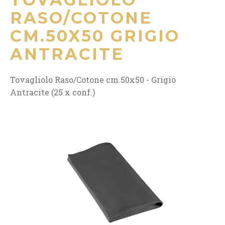
RASO/COTONE
CM.50X50 GRIGIO
ANTRACITE
Tovagliolo Raso/Cotone cm.50x50 - Grigio
Antracite (25 x conf.)