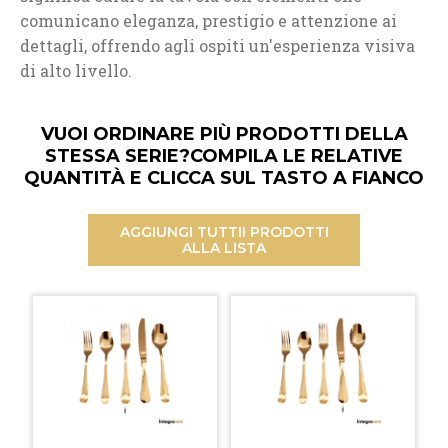
comunicano eleganza, prestigio e attenzione ai
dettagli, offrendo agli ospiti un'esperienza visiva
di alto livello.
VUOI ORDINARE PIÙ PRODOTTI DELLA
STESSA SERIE?
COMPILA LE RELATIVE
QUANTITÀ E CLICCA SUL TASTO A FIANCO
AGGIUNGI TUTTI
I PRODOTTI
ALLA LISTA