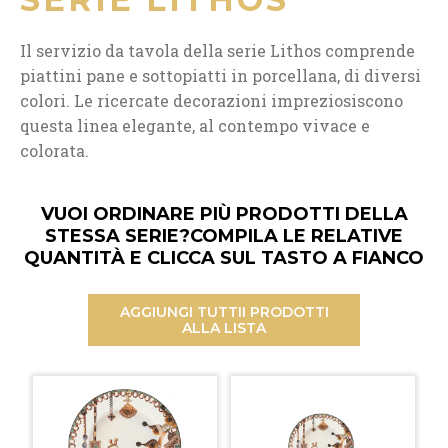
Il servizio da tavola della serie Lithos comprende
piattini pane e sottopiatti in porcellana, di diversi
colori. Le ricercate decorazioni impreziosiscono
questa linea elegante, al contempo vivace e
colorata.
VUOI ORDINARE PIÙ PRODOTTI DELLA
STESSA SERIE?
COMPILA LE RELATIVE
QUANTITÀ E CLICCA SUL TASTO A FIANCO
AGGIUNGI TUTTI
I PRODOTTI
ALLA LISTA