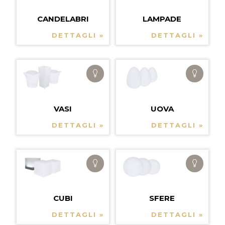
CANDELABRI
LAMPADE
DETTAGLI »
DETTAGLI »
VASI
UOVA
DETTAGLI »
DETTAGLI »
CUBI
SFERE
DETTAGLI »
DETTAGLI »