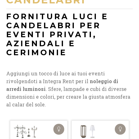
FORNITURA LUCI E
CANDELABRI PER
EVENTI PRIVATI,
AZIENDALI E
CERIMONIE
Aggiungi un tocco di luce ai tuoi eventi
rivolgendoti a Integra Rent per il
noleggio di
arredi luminosi
. Sfere, lampade e cubi di diverse
dimensioni e colori, per creare la giusta atmosfera
al calar del sole.