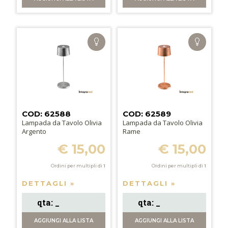
COD: 62588
COD: 62589
Lampada da Tavolo Olivia
Lampada da Tavolo Olivia
Argento
Rame
€ 15,00
€ 15,00
Ordini per multipli di
1
Ordini per multipli di
1
DETTAGLI »
DETTAGLI »
AGGIUNGI
ALLA LISTA
AGGIUNGI
ALLA LISTA