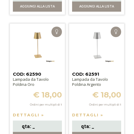
AGGIUNGI
ALLA LISTA
AGGIUNGI
ALLA LISTA
COD: 62590
COD: 62591
Lampada da Tavolo
Lampada da Tavolo
Poldina Oro
Poldina Argento
€ 18,00
€ 18,00
Ordini per multipli di
1
Ordini per multipli di
1
DETTAGLI »
DETTAGLI »