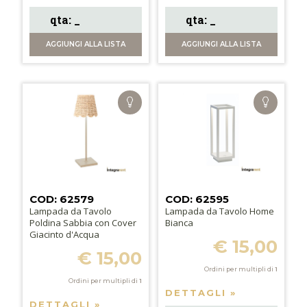
AGGIUNGI
ALLA LISTA
AGGIUNGI
ALLA LISTA
COD: 62579
COD: 62595
Lampada da Tavolo
Lampada da Tavolo Home
Poldina Sabbia con Cover
Bianca
Giacinto d'Acqua
€ 15,00
€ 15,00
Ordini per multipli di
1
Ordini per multipli di
1
DETTAGLI »
DETTAGLI »