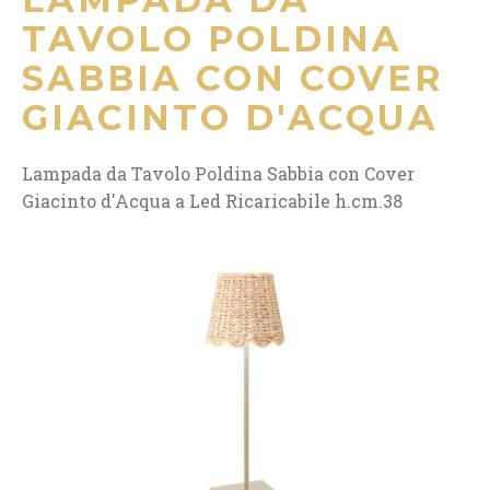
TAVOLO POLDINA
SABBIA CON COVER
GIACINTO D'ACQUA
Lampada da Tavolo Poldina Sabbia con Cover
Giacinto d'Acqua a Led Ricaricabile h.cm.38