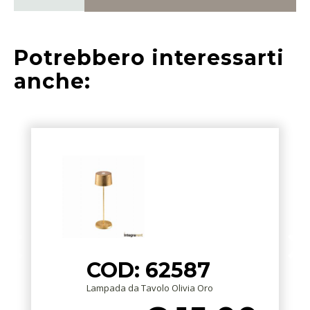
Potrebbero interessarti
anche:
COD: 62587
Lampada da Tavolo Olivia Oro