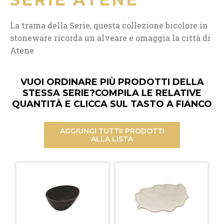
La trama della Serie, questa collezione bicolore in
stoneware ricorda un alveare e omaggia la città di
Atene
VUOI ORDINARE PIÙ PRODOTTI DELLA
STESSA SERIE?
COMPILA LE RELATIVE
QUANTITÀ E CLICCA SUL TASTO A FIANCO
AGGIUNGI TUTTI
I PRODOTTI
ALLA LISTA