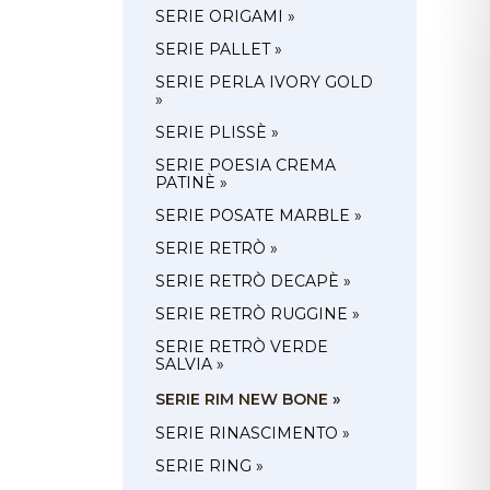
SERIE ORIGAMI »
SERIE PALLET »
SERIE PERLA IVORY GOLD
»
SERIE PLISSÈ »
SERIE POESIA CREMA
PATINÈ »
SERIE POSATE MARBLE »
SERIE RETRÒ »
SERIE RETRÒ DECAPÈ »
SERIE RETRÒ RUGGINE »
SERIE RETRÒ VERDE
SALVIA »
SERIE RIM NEW BONE »
SERIE RINASCIMENTO »
SERIE RING »