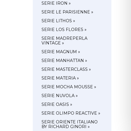
SERIE IRON »
SERIE LE PARISIENNE »
SERIE LITHOS »
SERIE LOS FLORES »
SERIE MADREPERLA
VINTAGE »
SERIE MAGNUM »
SERIE MANHATTAN »
SERIE MASTERCLASS »
SERIE MATERIA »
SERIE MOCHA MOUSSE »
SERIE NUVOLA »
SERIE OASIS »
SERIE OLIMPO REACTIVE »
SERIE ORIENTE ITALIANO
BY RICHARD GINORI »