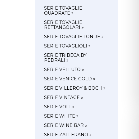
SERIE TOVAGLIE
QUADRATE »
SERIE TOVAGLIE
RETTANGOLARI »
SERIE TOVAGLIE TONDE »
SERIE TOVAGLIOLI »
SERIE TRIBECA BY
PEDRALI »
SERIE VELLUTO »
SERIE VENICE GOLD »
SERIE VILLEROY & BOCH »
SERIE VINTAGE »
SERIE VOLT »
SERIE WHITE »
SERIE WINE BAR »
SERIE ZAFFERANO »