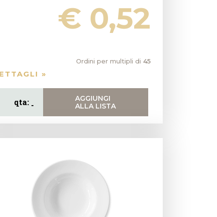
€ 0,52
Ordini per multipli di
45
ETTAGLI »
AGGIUNGI
ALLA LISTA