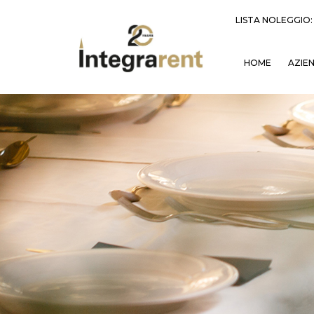
LISTA NOLEGGIO
HOME
AZIE