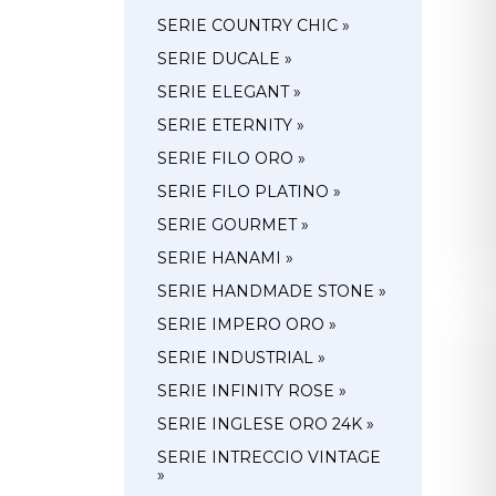
SERIE COUNTRY CHIC »
SERIE DUCALE »
SERIE ELEGANT »
SERIE ETERNITY »
SERIE FILO ORO »
SERIE FILO PLATINO »
SERIE GOURMET »
SERIE HANAMI »
SERIE HANDMADE STONE »
SERIE IMPERO ORO »
SERIE INDUSTRIAL »
SERIE INFINITY ROSE »
SERIE INGLESE ORO 24K »
SERIE INTRECCIO VINTAGE
»