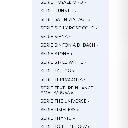
SERIE ROYALE ORO »
SERIE RUNNER »
SERIE SATIN VINTAGE »
SERIE SICILY ROSE GOLD »
SERIE SIENA »
SERIE SINFONIA DI BACH »
SERIE STONE »
SERIE STYLE WHITE »
SERIE TATTOO »
SERIE TERRACOTTA »
SERIE TEXTURE NUANCE
AMBRA/ROSA »
SERIE THE UNIVERSE »
SERIE TIMELESS »
SERIE TITANIO »
SERIE TOILE DE JOUY »