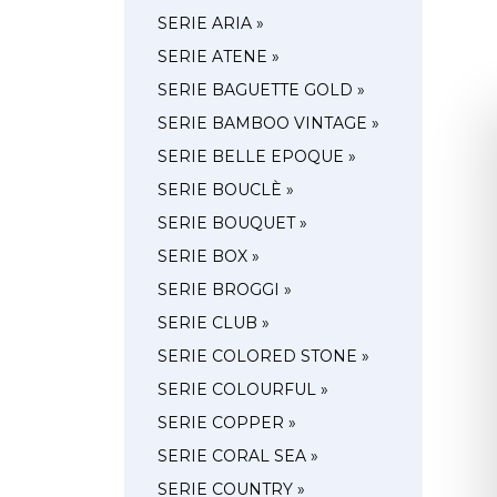
SERIE ARIA »
SERIE ATENE »
SERIE BAGUETTE GOLD »
SERIE BAMBOO VINTAGE »
SERIE BELLE EPOQUE »
SERIE BOUCLÈ »
SERIE BOUQUET »
SERIE BOX »
SERIE BROGGI »
SERIE CLUB »
SERIE COLORED STONE »
SERIE COLOURFUL »
SERIE COPPER »
SERIE CORAL SEA »
SERIE COUNTRY »