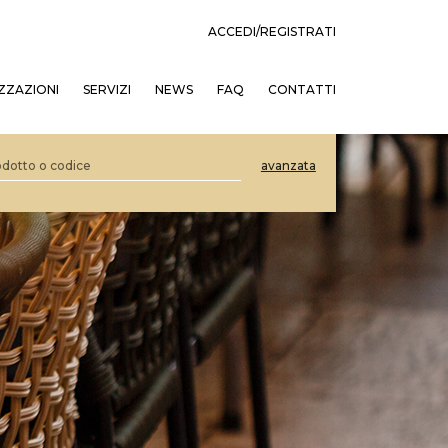
ACCEDI/REGISTRATI
ZZAZIONI
SERVIZI
NEWS
FAQ
CONTATTI
avanzata