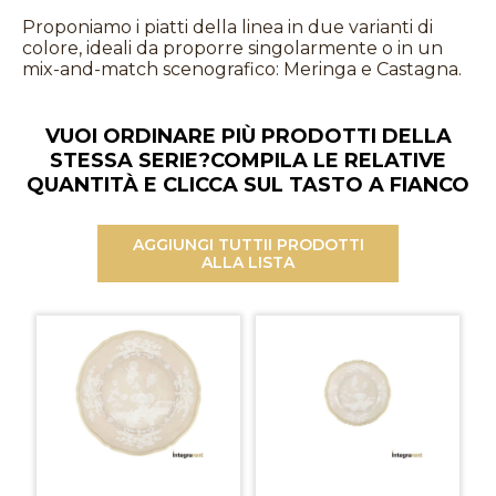
Proponiamo i piatti della linea in due varianti di
colore, ideali da proporre singolarmente o in un
mix-and-match scenografico: Meringa e Castagna.
VUOI ORDINARE PIÙ PRODOTTI DELLA
STESSA SERIE?
COMPILA LE RELATIVE
QUANTITÀ E CLICCA SUL TASTO A FIANCO
AGGIUNGI TUTTI
I PRODOTTI
ALLA LISTA