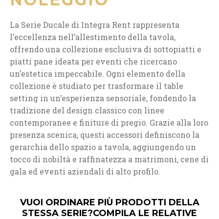
La Serie Ducale di Integra Rent rappresenta
l’eccellenza nell’allestimento della tavola,
offrendo una collezione esclusiva di sottopiatti e
piatti pane ideata per eventi che ricercano
un’estetica impeccabile. Ogni elemento della
collezione è studiato per trasformare il table
setting in un’esperienza sensoriale, fondendo la
tradizione del design classico con linee
contemporanee e finiture di pregio. Grazie alla loro
presenza scenica, questi accessori definiscono la
gerarchia dello spazio a tavola, aggiungendo un
tocco di nobiltà e raffinatezza a matrimoni, cene di
gala ed eventi aziendali di alto profilo.
VUOI ORDINARE PIÙ PRODOTTI DELLA
STESSA SERIE?
COMPILA LE RELATIVE