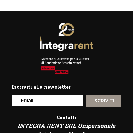
Iscriviti alla newsletter
ISCRIVITI
Contatti
INTEGRA RENT SRL Unipersonale