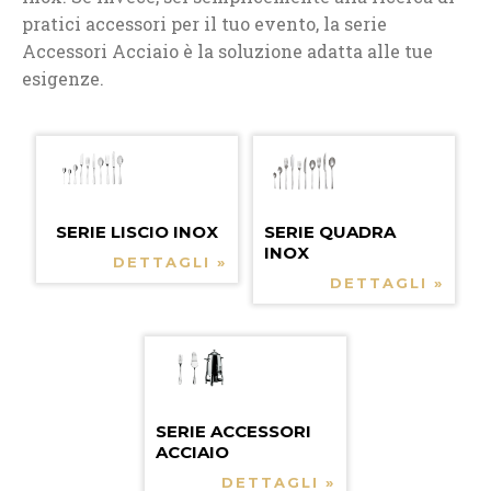
pratici accessori per il tuo evento, la serie
Accessori Acciaio è la soluzione adatta alle tue
esigenze.
SERIE LISCIO INOX
SERIE QUADRA
INOX
DETTAGLI »
DETTAGLI »
SERIE ACCESSORI
ACCIAIO
DETTAGLI »