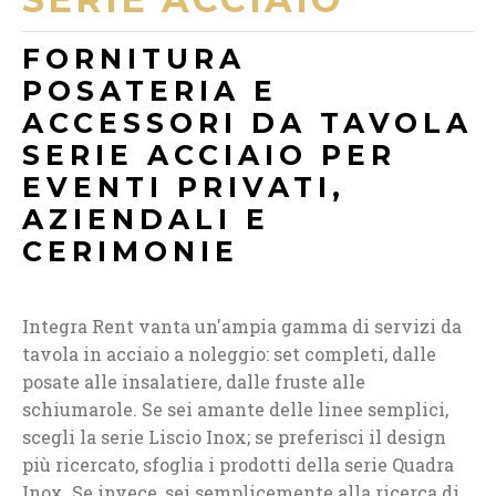
FORNITURA
POSATERIA E
ACCESSORI DA TAVOLA
SERIE ACCIAIO PER
EVENTI PRIVATI,
AZIENDALI E
CERIMONIE
Integra Rent vanta un'ampia gamma di servizi da
tavola in acciaio a noleggio: set completi, dalle
posate alle insalatiere, dalle fruste alle
schiumarole. Se sei amante delle linee semplici,
scegli la serie Liscio Inox; se preferisci il design
più ricercato, sfoglia i prodotti della serie Quadra
Inox. Se invece, sei semplicemente alla ricerca di