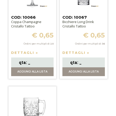
COD: 10066
COD: 10067
Coppa Champagne
Bicchiere Long Drink
Cristallo Tattoo
Cristallo Tattoo
€ 0,65
€ 0,65
Ordini per multipli di
20
Ordini per multipli di
36
DETTAGLI »
DETTAGLI »
AGGIUNGI
ALLA LISTA
AGGIUNGI
ALLA LISTA