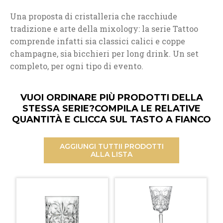
Una proposta di cristalleria che racchiude
tradizione e arte della mixology: la serie Tattoo
comprende infatti sia classici calici e coppe
champagne, sia bicchieri per long drink. Un set
completo, per ogni tipo di evento.
VUOI ORDINARE PIÙ PRODOTTI DELLA
STESSA SERIE?
COMPILA LE RELATIVE
QUANTITÀ E CLICCA SUL TASTO A FIANCO
AGGIUNGI TUTTI
I PRODOTTI
ALLA LISTA