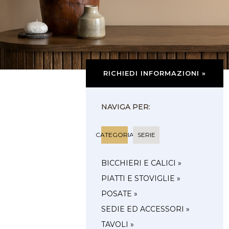
RICHIEDI INFORMAZIONI »
NAVIGA PER:
CATEGORIA
SERIE
BICCHIERI E CALICI »
PIATTI E STOVIGLIE »
POSATE »
SEDIE ED ACCESSORI »
TAVOLI »