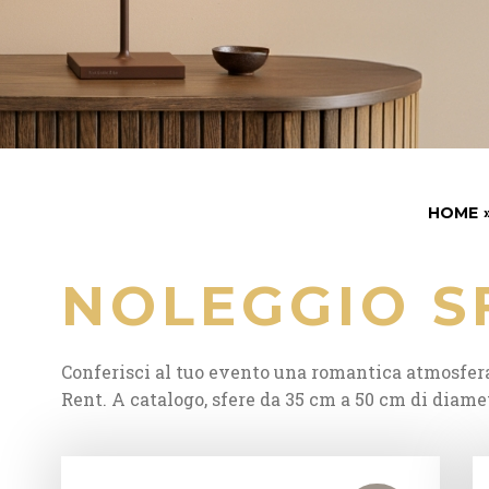
HOME
NOLEGGIO S
Conferisci al tuo evento una romantica atmosfer
Rent. A catalogo, sfere da 35 cm a 50 cm di diame