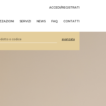
ACCEDI/REGISTRATI
ZZAZIONI
SERVIZI
NEWS
FAQ
CONTATTI
avanzata