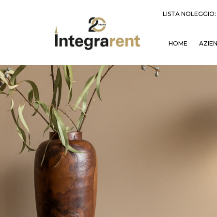
LISTA NOLEGGIO
HOME
AZIE