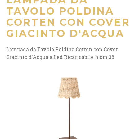
TAVOLO POLDINA
CORTEN CON COVER
GIACINTO D'ACQUA
Lampada da Tavolo Poldina Corten con Cover
Giacinto d'Acqua a Led Ricaricabile h.cm.38