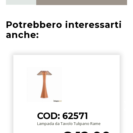
Potrebbero interessarti
anche:
COD: 62571
Lampada da Tavolo Tulipano Rame