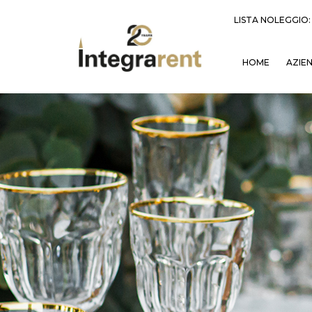
LISTA NOLEGGIO
HOME
AZIE