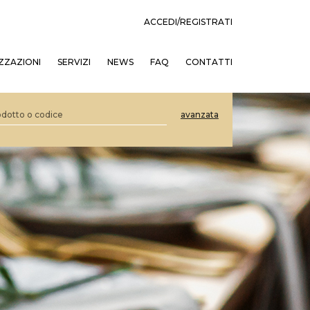
ACCEDI/REGISTRATI
ZZAZIONI
SERVIZI
NEWS
FAQ
CONTATTI
avanzata