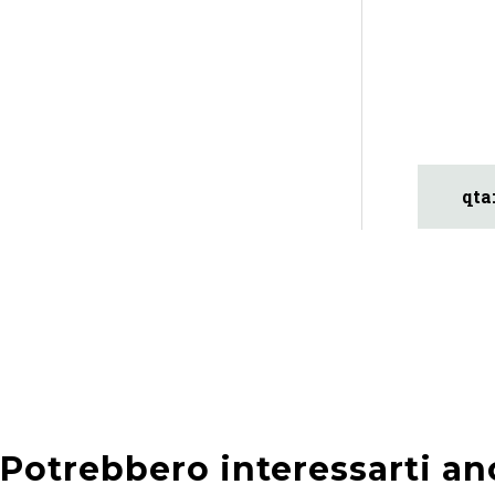
Potrebbero interessarti an