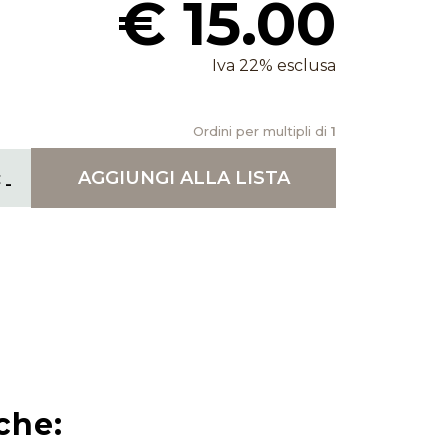
€ 15.00
Iva 22% esclusa
Ordini per multipli di
1
AGGIUNGI
ALLA LISTA
che: