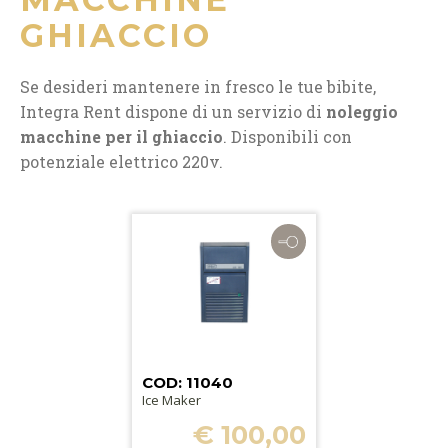
GHIACCIO
Se desideri mantenere in fresco le tue bibite,
Integra Rent dispone di un servizio di
noleggio
macchine per il ghiaccio
. Disponibili con
potenziale elettrico 220v.
COD: 11040
Ice Maker
€ 100,00