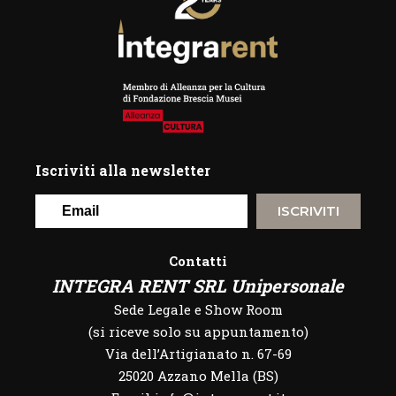
Iscriviti alla newsletter
ISCRIVITI
Contatti
INTEGRA RENT SRL Unipersonale
Sede Legale e Show Room
(si riceve solo su appuntamento)
Via dell’Artigianato n. 67-69
25020 Azzano Mella (BS)