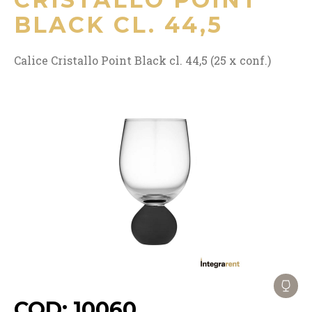
BLACK CL. 44,5
Calice Cristallo Point Black cl. 44,5 (25 x conf.)
COD: 10060