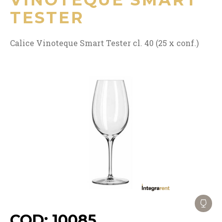
TESTER
Calice Vinoteque Smart Tester cl. 40 (25 x conf.)
COD: 10085