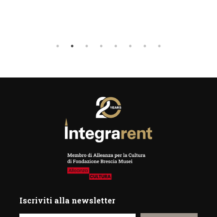
Iscriviti alla newsletter