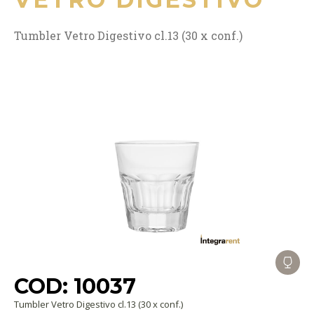
Tumbler Vetro Digestivo cl.13 (30 x conf.)
COD: 10037
Tumbler Vetro Digestivo cl.13 (30 x conf.)