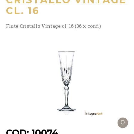
CL. 16
Flute Cristallo Vintage cl. 16 (36 x conf.)
COD: 10074