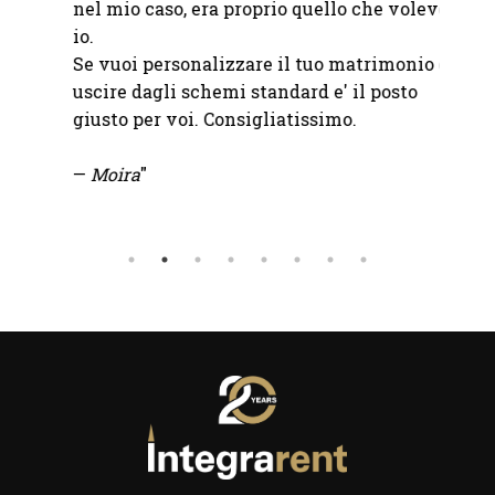
nel mio caso, era proprio quello che volevo
io.
Se vuoi personalizzare il tuo matrimonio e
uscire dagli schemi standard e' il posto
giusto per voi. Consigliatissimo.
—
Moira
"