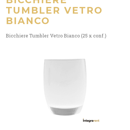
TUMBLER VETRO
BIANCO
Bicchiere Tumbler Vetro Bianco (25 x conf.)