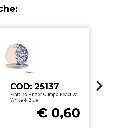
che:
COD: 25137
Piattino Finger Olimpo Reactive
White & Blue
€ 0,60