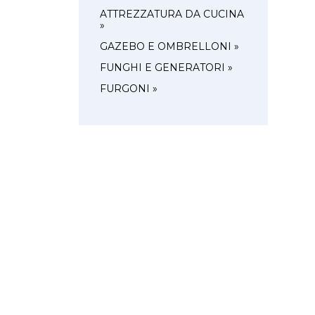
ATTREZZATURA DA CUCINA
»
GAZEBO E OMBRELLONI »
FUNGHI E GENERATORI »
FURGONI »