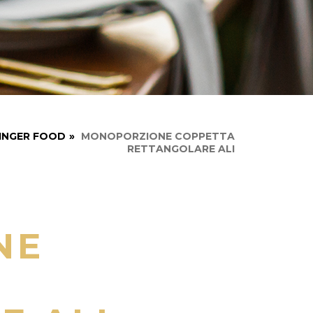
INGER FOOD
»
MONOPORZIONE COPPETTA
RETTANGOLARE ALI
NE