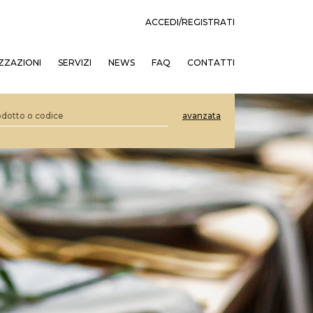
ACCEDI/REGISTRATI
ZZAZIONI
SERVIZI
NEWS
FAQ
CONTATTI
avanzata