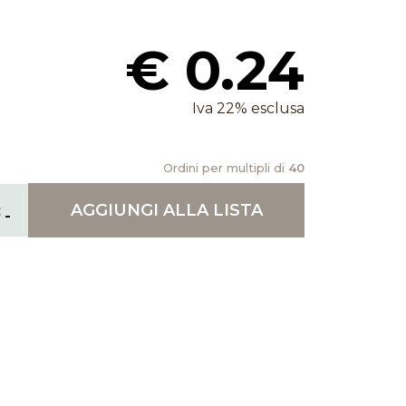
€ 0.24
Iva 22% esclusa
Ordini per multipli di
40
AGGIUNGI
ALLA LISTA