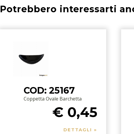
Potrebbero interessarti an
COD: 25167
Coppetta Ovale Barchetta
€ 0,45
DETTAGLI »