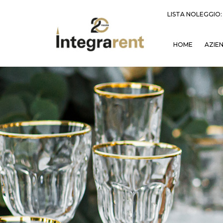
LISTA NOLEGGIO
HOME
AZIE