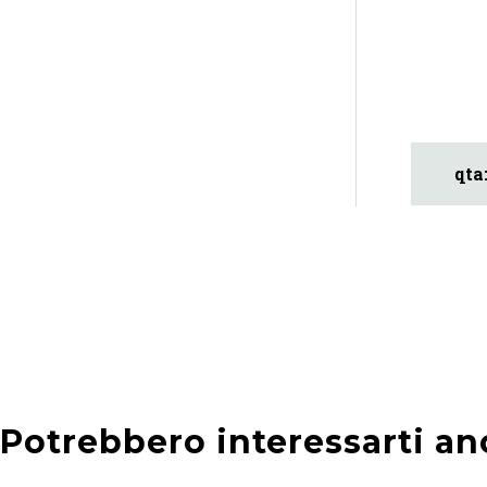
Potrebbero interessarti an