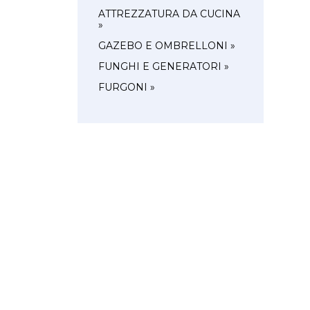
ATTREZZATURA DA CUCINA
»
GAZEBO E OMBRELLONI »
FUNGHI E GENERATORI »
FURGONI »