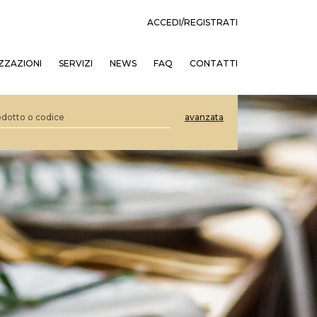
ACCEDI/REGISTRATI
ZZAZIONI
SERVIZI
NEWS
FAQ
CONTATTI
avanzata