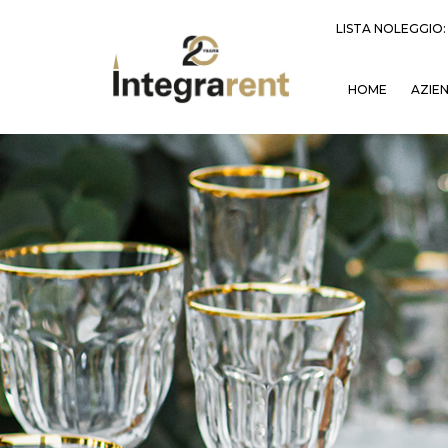
LISTA NOLEGGIO
HOME
AZIE