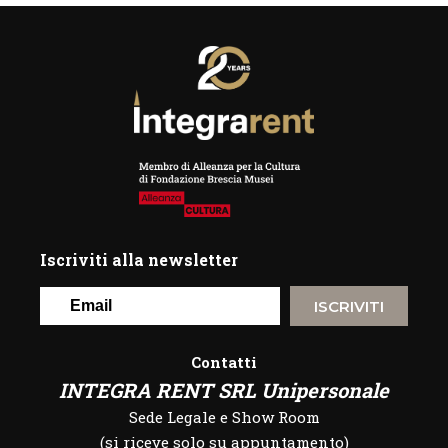
Iscriviti alla newsletter
ISCRIVITI
Contatti
INTEGRA RENT SRL Unipersonale
Sede Legale e Show Room
(si riceve solo su appuntamento)