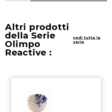
Altri prodotti
della Serie
vedi tutta la
Olimpo
serie
Reactive :