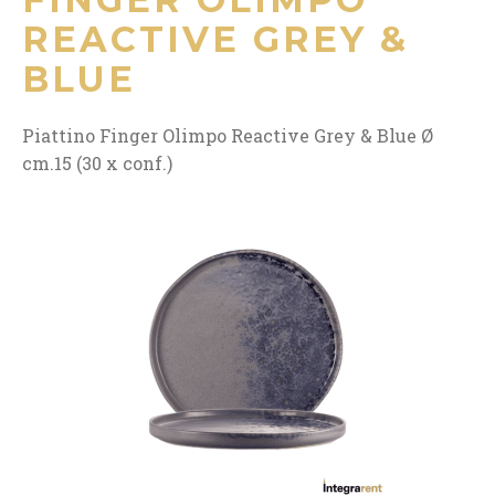
REACTIVE GREY &
BLUE
Piattino Finger Olimpo Reactive Grey & Blue Ø
cm.15 (30 x conf.)