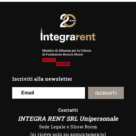
Iscriviti alla newsletter
ISCRIVITI
Contatti
INTEGRA RENT SRL Unipersonale
Sede Legale e Show Room
(si riceve solo su appuntamento)