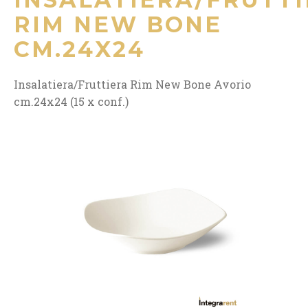
RIM NEW BONE
CM.24X24
Insalatiera/Fruttiera Rim New Bone Avorio
cm.24x24 (15 x conf.)