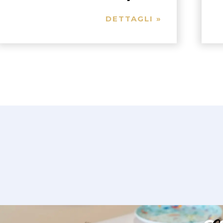
DETTAGLI »