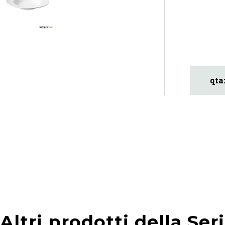
Altri prodotti della Ser