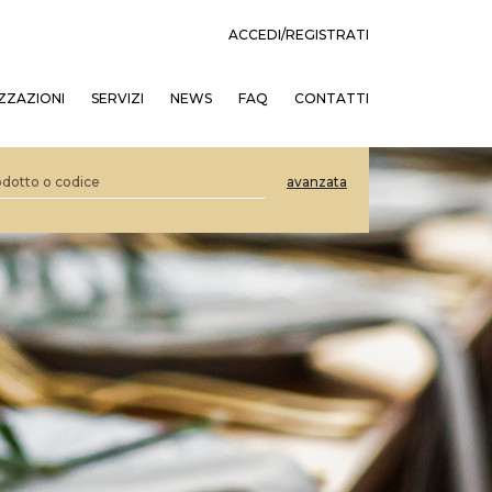
ACCEDI/REGISTRATI
ZZAZIONI
SERVIZI
NEWS
FAQ
CONTATTI
avanzata