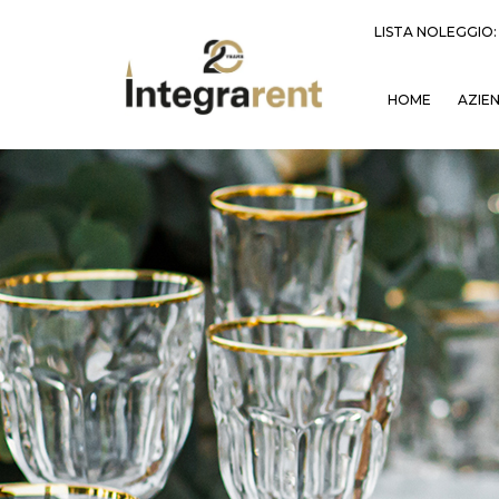
LISTA NOLEGGIO
HOME
AZIE