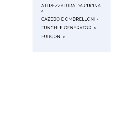
ATTREZZATURA DA CUCINA
»
GAZEBO E OMBRELLONI »
FUNGHI E GENERATORI »
FURGONI »