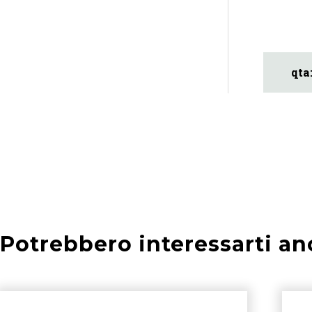
Potrebbero interessarti an