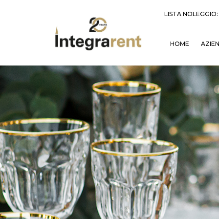
LISTA NOLEGGIO
HOME
AZIE