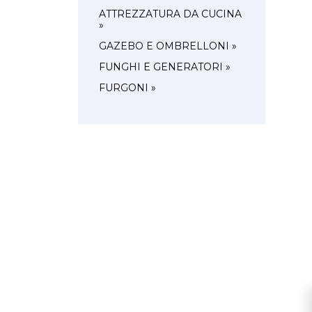
ATTREZZATURA DA CUCINA
»
GAZEBO E OMBRELLONI »
FUNGHI E GENERATORI »
FURGONI »