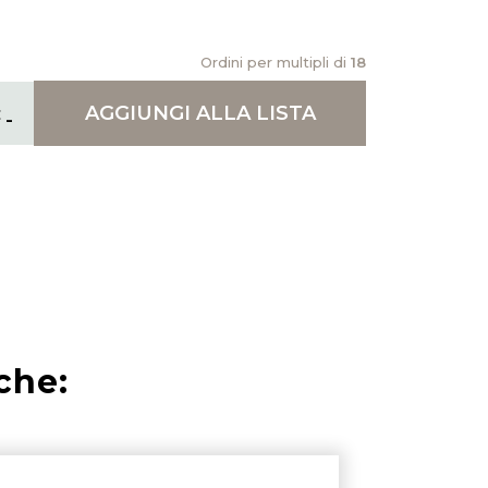
Ordini per multipli di
18
AGGIUNGI
ALLA LISTA
che: