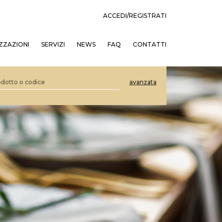
ACCEDI/REGISTRATI
ZZAZIONI
SERVIZI
NEWS
FAQ
CONTATTI
avanzata