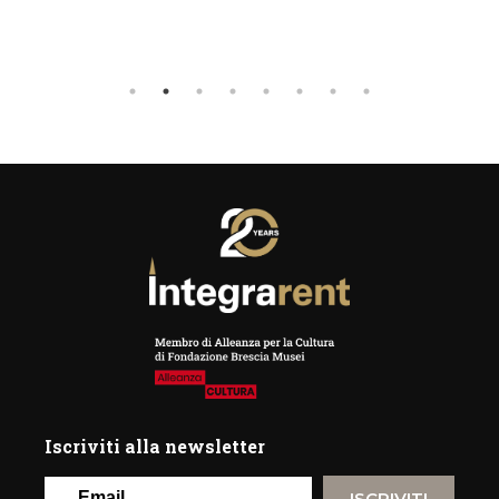
—
Moi
Iscriviti alla newsletter
ISCRIVITI