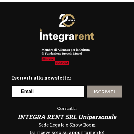
Iscriviti alla newsletter
ISCRIVITI
Contatti
INTEGRA RENT SRL Unipersonale
Sede Legale e Show Room
(si riceve solo su appuntamento)