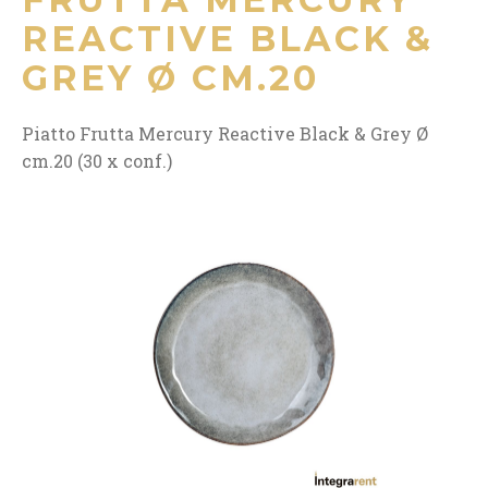
REACTIVE BLACK &
GREY Ø CM.20
Piatto Frutta Mercury Reactive Black & Grey Ø
cm.20 (30 x conf.)