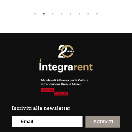
Iscriviti alla newsletter
ISCRIVITI