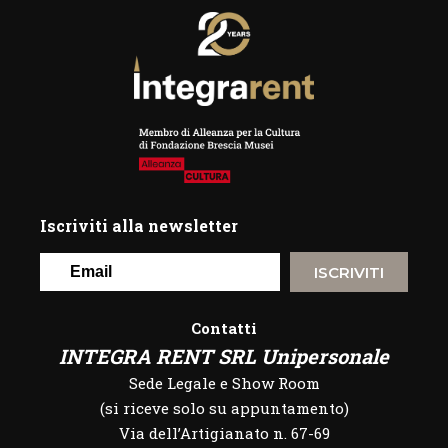
Iscriviti alla newsletter
ISCRIVITI
Contatti
INTEGRA RENT SRL Unipersonale
Sede Legale e Show Room
(si riceve solo su appuntamento)
Via dell’Artigianato n. 67-69