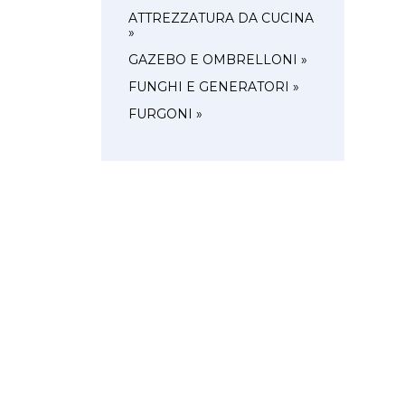
ATTREZZATURA DA CUCINA
»
GAZEBO E OMBRELLONI »
FUNGHI E GENERATORI »
FURGONI »