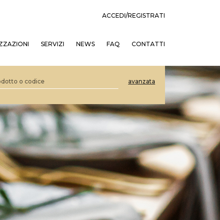
ACCEDI/REGISTRATI
ZZAZIONI
SERVIZI
NEWS
FAQ
CONTATTI
avanzata