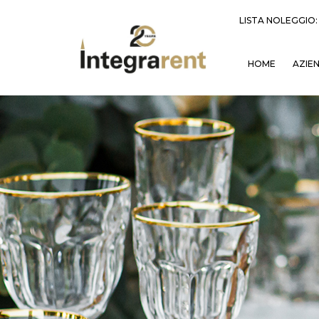
LISTA NOLEGGIO
HOME
AZIE