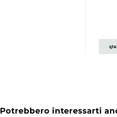
Potrebbero interessarti an