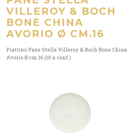
VILLEROY & BOCH
BONE CHINA
AVORIO Ø CM.16
Piattino Pane Stella Villeroy & Boch Bone China
Avorio Ø cm.16 (10 x conf.)