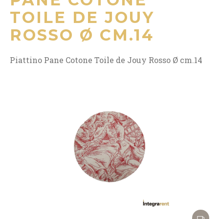
TOILE DE JOUY
ROSSO Ø CM.14
Piattino Pane Cotone Toile de Jouy Rosso Ø cm.14