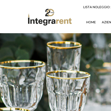
LISTA NOLEGGIO
HOME
AZIE