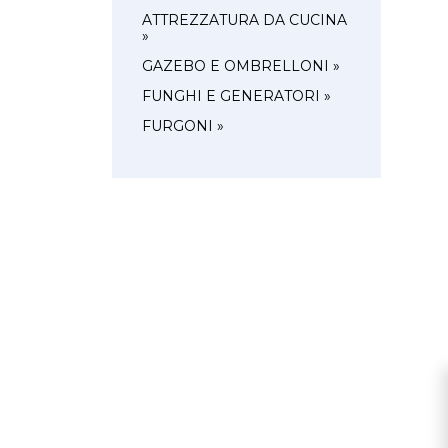
ATTREZZATURA DA CUCINA
»
GAZEBO E OMBRELLONI »
FUNGHI E GENERATORI »
FURGONI »