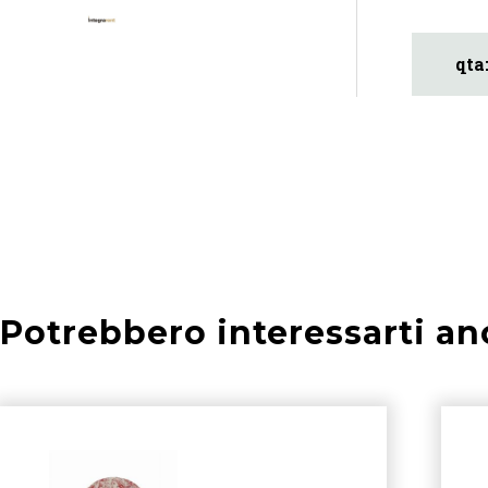
Potrebbero interessarti an