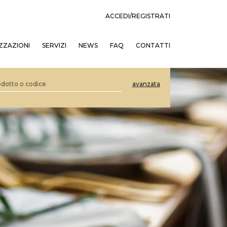
ACCEDI/REGISTRATI
ZZAZIONI
SERVIZI
NEWS
FAQ
CONTATTI
avanzata