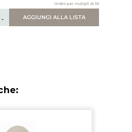
Ordini per multipli di
10
AGGIUNGI
ALLA LISTA
che: